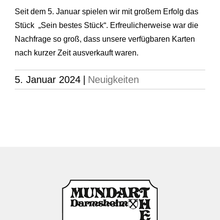
Seit dem 5. Januar spielen wir mit großem Erfolg das
Stück „Sein bestes Stück“. Erfreulicherweise war die
Nachfrage so groß, dass unsere verfügbaren Karten
nach kurzer Zeit ausverkauft waren.
5. Januar 2024
|
Neuigkeiten