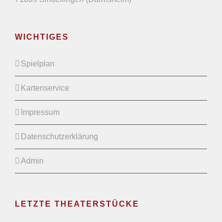
WICHTIGES
Spielplan
Kartenservice
Impressum
Datenschutzerklärung
Admin
LETZTE THEATERSTÜCKE