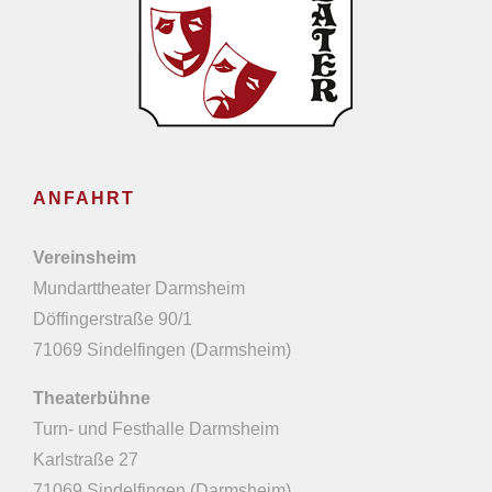
ANFAHRT
Vereinsheim
Mundarttheater Darmsheim
Döffingerstraße 90/1
71069 Sindelfingen (Darmsheim)
Theaterbühne
Turn- und Festhalle Darmsheim
Karlstraße 27
71069 Sindelfingen (Darmsheim)