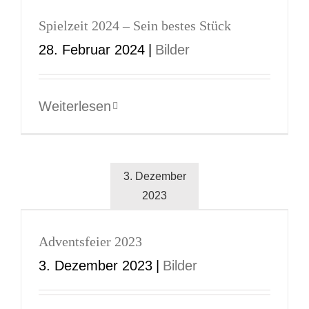
Spielzeit 2024 – Sein bestes Stück
28. Februar 2024
|
Bilder
Weiterlesen
3. Dezember
2023
Adventsfeier 2023
3. Dezember 2023
|
Bilder