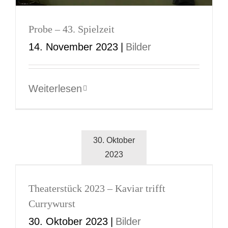
Probe – 43. Spielzeit
14. November 2023
|
Bilder
Weiterlesen
30. Oktober
2023
Theaterstück 2023 – Kaviar trifft
Currywurst
30. Oktober 2023
|
Bilder