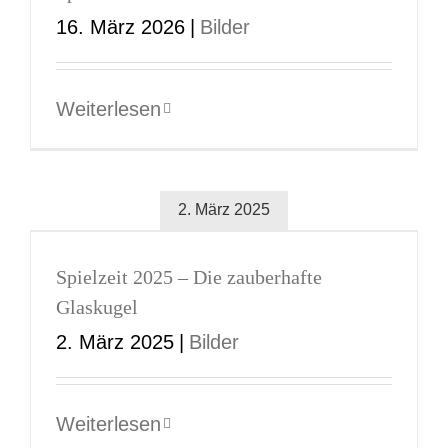
16. März 2026
|
Bilder
Weiterlesen
2. März 2025
Spielzeit 2025 – Die zauberhafte
Glaskugel
2. März 2025
|
Bilder
Weiterlesen