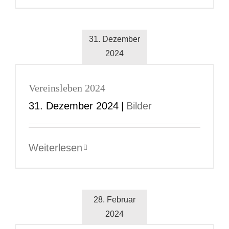
31. Dezember
2024
Vereinsleben 2024
31. Dezember 2024
|
Bilder
Weiterlesen
28. Februar
2024