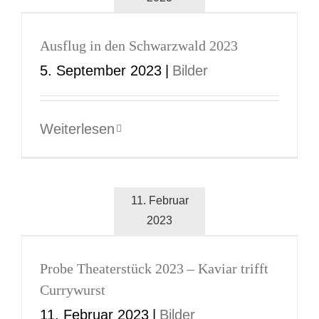
Ausflug in den Schwarzwald 2023
5. September 2023
|
Bilder
Weiterlesen
11. Februar
2023
Probe Theaterstück 2023 – Kaviar trifft
Currywurst
11. Februar 2023
|
Bilder