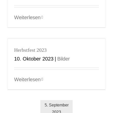
Weiterlesen
Herbstfest 2023
10. Oktober 2023
|
Bilder
Weiterlesen
5. September
2023