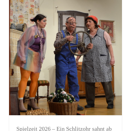
Spielzeit 2026 – Ein Schlitzohr sahnt ab