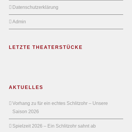
Datenschutzerklärung
Admin
LETZTE THEATERSTÜCKE
AKTUELLES
Vorhang zu für ein echtes Schlitzohr – Unsere
Saison 2026
Spielzeit 2026 – Ein Schlitzohr sahnt ab