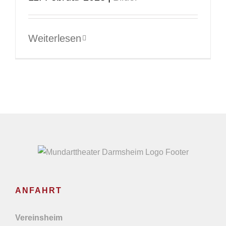
Weiterlesen
ANFAHRT
Vereinsheim