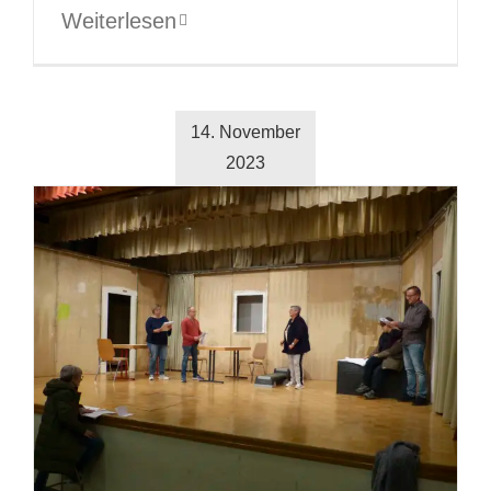
Weiterlesen
14. November
2023