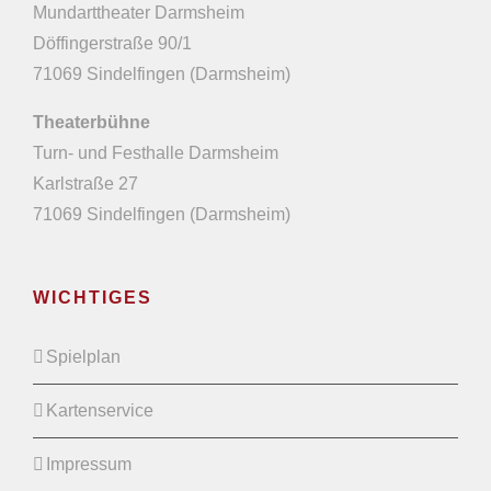
Mundarttheater Darmsheim
Döffingerstraße 90/1
71069 Sindelfingen (Darmsheim)
Theaterbühne
Turn- und Festhalle Darmsheim
Karlstraße 27
71069 Sindelfingen (Darmsheim)
WICHTIGES
Spielplan
Kartenservice
Impressum