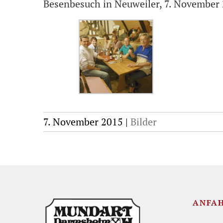
Besenbesuch in Neuweiler, 7. November
7. November 2015
|
Bilder
ANFA