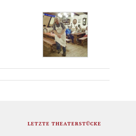
LETZTE THEATERSTÜCKE