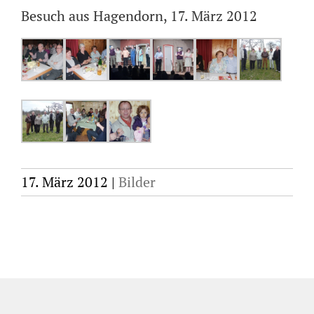
Besuch aus Hagendorn, 17. März 2012
17. März 2012
|
Bilder