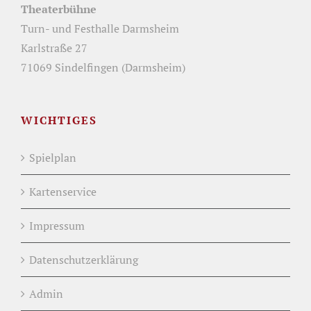
Theaterbühne
Turn- und Festhalle Darmsheim
Karlstraße 27
71069 Sindelfingen (Darmsheim)
WICHTIGES
Spielplan
Kartenservice
Impressum
Datenschutzerklärung
Admin