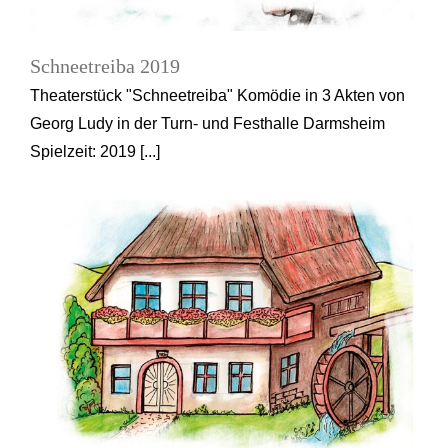
Schneetreiba 2019
Theaterstück "Schneetreiba" Komödie in 3 Akten von
Georg Ludy in der Turn- und Festhalle Darmsheim
Spielzeit: 2019 [...]