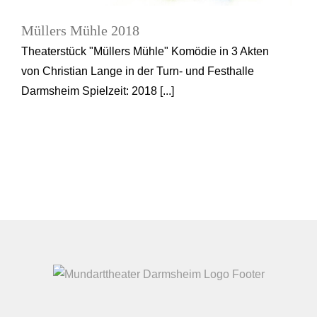
Müllers Mühle 2018
Theaterstück "Müllers Mühle" Komödie in 3 Akten
von Christian Lange in der Turn- und Festhalle
Darmsheim Spielzeit: 2018 [...]