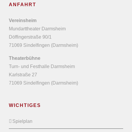
ANFAHRT
Vereinsheim
Mundarttheater Darmsheim
Döffingerstraße 90/1
71069 Sindelfingen (Darmsheim)
Theaterbühne
Turn- und Festhalle Darmsheim
Karlstraße 27
71069 Sindelfingen (Darmsheim)
WICHTIGES
Spielplan