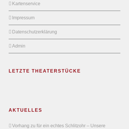
Kartenservice
Impressum
Datenschutzerklärung
Admin
LETZTE THEATERSTÜCKE
AKTUELLES
Vorhang zu für ein echtes Schlitzohr – Unsere